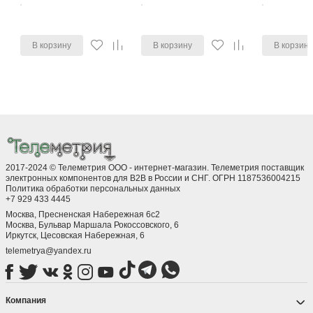
В корзину
В корзину
В корзин
2017-2024 © Телеметрия ООО - интернет-магазин. Телеметрия поставщик
электронных компонентов для B2B в России и СНГ. ОГРН 1187536004215
Политика обработки персональных данных
+7 929 433 4445
Москва, Пресненская Набережная 6с2
Москва, ​Бульвар Маршала Рокоссовского, 6
Иркутск, ​Цесовская Набережная, 6
telemetrya@yandex.ru
Компания