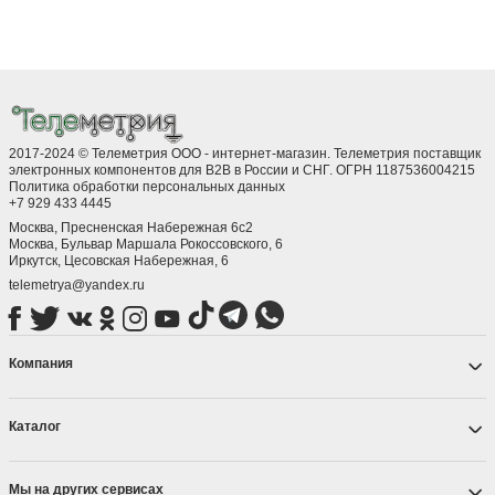
2017-2024 © Телеметрия ООО - интернет-магазин. Телеметрия поставщик
электронных компонентов для B2B в России и СНГ. ОГРН 1187536004215
Политика обработки персональных данных
+7 929 433 4445
Москва, Пресненская Набережная 6с2
Москва, ​Бульвар Маршала Рокоссовского, 6
Иркутск, ​Цесовская Набережная, 6
telemetrya@yandex.ru
Компания
Каталог
Мы на других сервисах