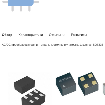
Обзор
Характеристики
Отзывы
Реквизиты
(0)
AC/DC преобразователи интегральныекол-во в упаковке: 1, корпус: SOT236