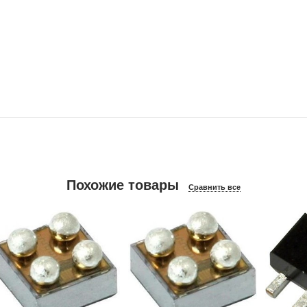
Похожие товары
Сравнить все