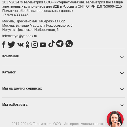
2017-2024 © Телеметрия ООО - интернет-магазин. Телеметрия поставщик
электронных компонентов для B2B в России и СНГ. ОГРН 1187536004215
Политика обработки персональных данных
+7 929 433 4445
Москва, Пресненская Набережная 6с2
Москва, ​Бульвар Маршала Рокоссовского, 6
Иркутск, ​Цесовская Набережная, 6
telemetrya@yandex.ru
Компания
Каталог
Мы на других сервисах
Мы работаем с
2017-2024 © Телеметрия ООО - Интернет-магазин электронных