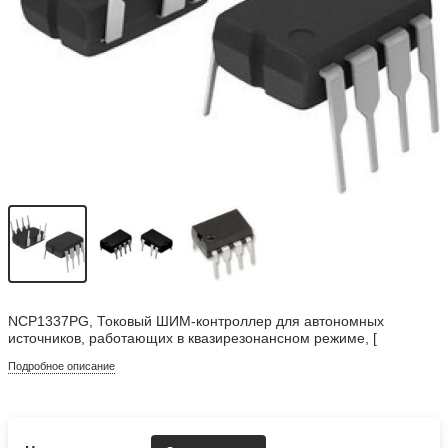
NCP1337PG, Токовый ШИМ-контроллер для автономных
источников, работающих в квазирезонансном режиме, [
Подробное описание