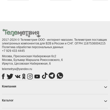
2017-2024 © Телеметрия ООО - интернет-магазин. Телеметрия поставщик
электронных компонентов для B2B в России и СНГ. ОГРН 1187536004215
Политика обработки персональных данных
+7 929 433 4445
Москва, Пресненская Набережная 6с2
Москва, ​Бульвар Маршала Рокоссовского, 6
Иркутск, ​Цесовская Набережная, 6
telemetrya@yandex.ru
Компания
Каталог