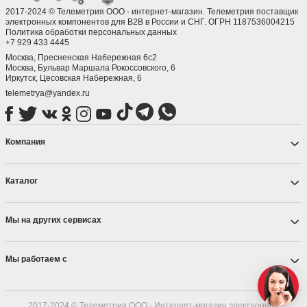
2017-2024 © Телеметрия ООО - интернет-магазин. Телеметрия поставщик
электронных компонентов для B2B в России и СНГ. ОГРН 1187536004215
Политика обработки персональных данных
+7 929 433 4445
Москва, Пресненская Набережная 6с2
Москва, ​Бульвар Маршала Рокоссовского, 6
Иркутск, ​Цесовская Набережная, 6
telemetrya@yandex.ru
Компания
Каталог
Мы на других сервисах
Мы работаем с
2017-2024 © Телеметрия ООО - Интернет-магазин электронных