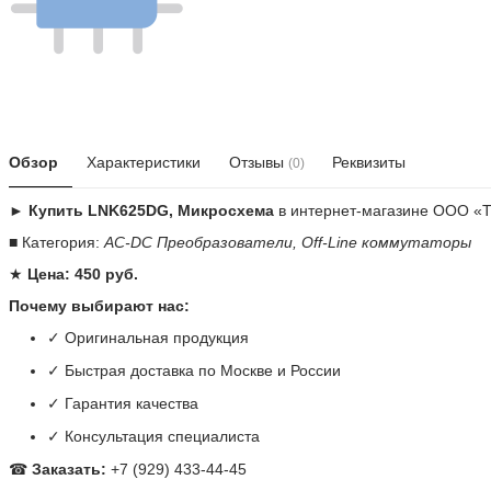
Обзор
Характеристики
Отзывы
Реквизиты
(0)
► Купить LNK625DG, Микросхема
в интернет-магазине ООО «
■ Категория:
AC-DC Преобразователи, Off-Line коммутаторы
★
Цена: 450 руб.
Почему выбирают нас:
✓ Оригинальная продукция
✓ Быстрая доставка по Москве и России
✓ Гарантия качества
✓ Консультация специалиста
☎
Заказать:
+7 (929) 433-44-45