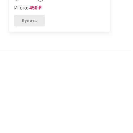
Итого:
450
₽
Купить