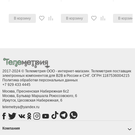
В корзину
В корзину
В корзин
2017-2024 © Телеметрия ООО - интернет-магазин. Телеметрия поставщик
электронных компонентов для B2B в России и СНГ. ОГРН 1187536004215
Политика обработки персональных данных
+7 929 433 4445
Москва, Пресненская Набережная 6с2
Москва, ​Бульвар Маршала Рокоссовского, 6
Иркутск, ​Цесовская Набережная, 6
telemetrya@yandex.ru
Компания