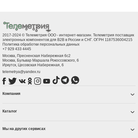
2017-2024 © Телеметрия ООО - интернет-магазин. Телеметрия поставщик
электронных компонентов для B2B в России и СНГ. ОГРН 1187536004215
Политика обработки персональных данных
+7 929 433 4445
Москва, Пресненская Набережная 6с2
Москва, ​Бульвар Маршала Рокоссовского, 6
Иркутск, ​Цесовская Набережная, 6
telemetrya@yandex.ru
Компания
Каталог
Мы на других сервисах