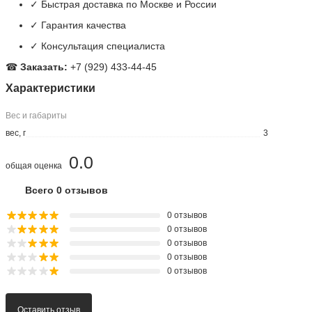
✓ Быстрая доставка по Москве и России
✓ Гарантия качества
✓ Консультация специалиста
☎
Заказать:
+7 (929) 433-44-45
Характеристики
Вес и габариты
вес, г
3
0.0
общая оценка
Всего 0 отзывов
0 отзывов
0 отзывов
0 отзывов
0 отзывов
0 отзывов
Оставить отзыв