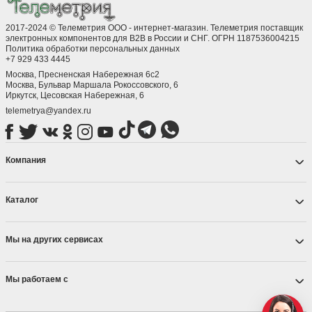
2017-2024 © Телеметрия ООО - интернет-магазин. Телеметрия поставщик
электронных компонентов для B2B в России и СНГ. ОГРН 1187536004215
Политика обработки персональных данных
+7 929 433 4445
Москва, Пресненская Набережная 6с2
Москва, ​Бульвар Маршала Рокоссовского, 6
Иркутск, ​Цесовская Набережная, 6
telemetrya@yandex.ru
Компания
Каталог
Мы на других сервисах
Мы работаем с