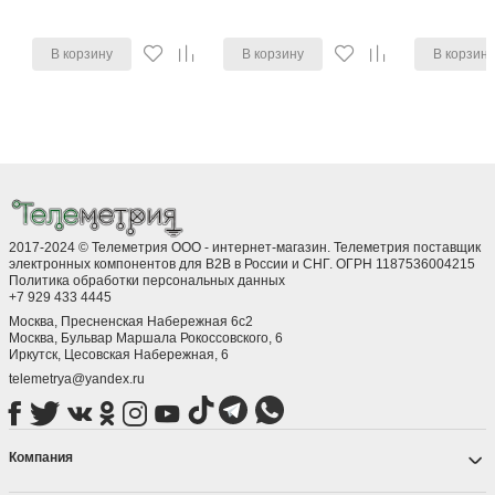
В корзину
В корзину
В корзин
2017-2024 © Телеметрия ООО - интернет-магазин. Телеметрия поставщик
электронных компонентов для B2B в России и СНГ. ОГРН 1187536004215
Политика обработки персональных данных
+7 929 433 4445
Москва, Пресненская Набережная 6с2
Москва, ​Бульвар Маршала Рокоссовского, 6
Иркутск, ​Цесовская Набережная, 6
telemetrya@yandex.ru
Компания