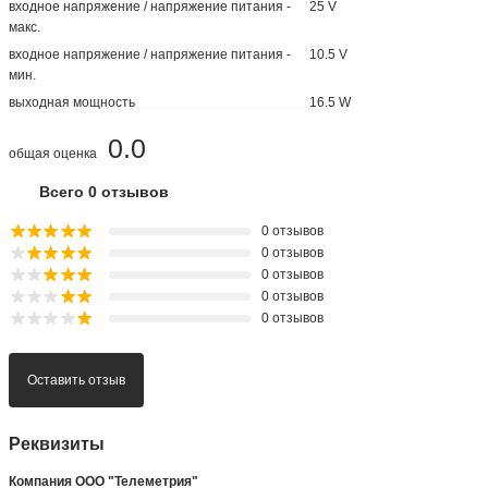
входное напряжение / напряжение питания -
25 V
макс.
входное напряжение / напряжение питания -
10.5 V
мин.
выходная мощность
16.5 W
0.0
общая оценка
Всего 0 отзывов
0 отзывов
0 отзывов
0 отзывов
0 отзывов
0 отзывов
Оставить отзыв
Реквизиты
Компания ООО "Телеметрия"