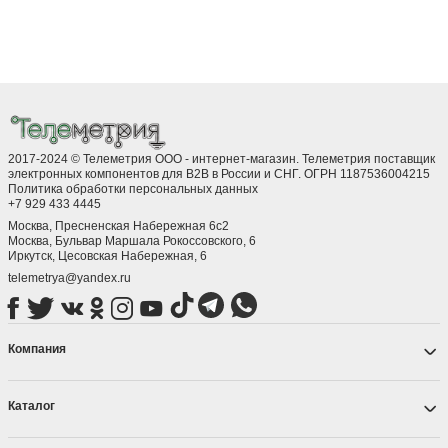
2017-2024 © Телеметрия ООО - интернет-магазин. Телеметрия поставщик
электронных компонентов для B2B в России и СНГ. ОГРН 1187536004215
Политика обработки персональных данных
+7 929 433 4445
Москва, Пресненская Набережная 6с2
Москва, ​Бульвар Маршала Рокоссовского, 6
Иркутск, ​Цесовская Набережная, 6
telemetrya@yandex.ru
Компания
Каталог