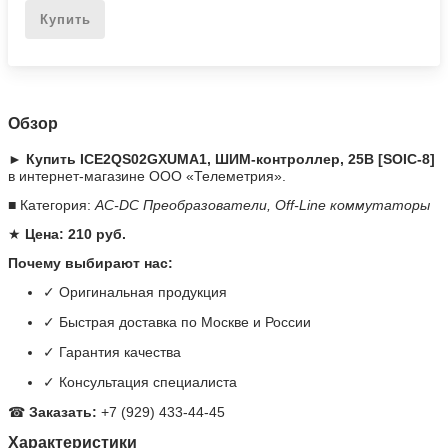
Купить
Обзор
► Купить ICE2QS02GXUMA1, ШИМ-контроллер, 25В [SOIC-8]
в интернет-магазине ООО «Телеметрия».
■ Категория:
AC-DC Преобразователи, Off-Line коммутаторы
★
Цена: 210 руб.
Почему выбирают нас:
✓ Оригинальная продукция
✓ Быстрая доставка по Москве и России
✓ Гарантия качества
✓ Консультация специалиста
☎
Заказать:
+7 (929) 433-44-45
Характеристики