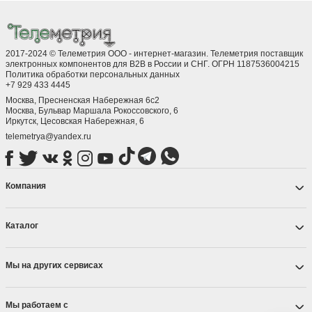
2017-2024 © Телеметрия ООО - интернет-магазин. Телеметрия поставщик
электронных компонентов для B2B в России и СНГ. ОГРН 1187536004215
Политика обработки персональных данных
+7 929 433 4445
Москва, Пресненская Набережная 6с2
Москва, ​Бульвар Маршала Рокоссовского, 6
Иркутск, ​Цесовская Набережная, 6
telemetrya@yandex.ru
Компания
Каталог
Мы на других сервисах
Мы работаем с