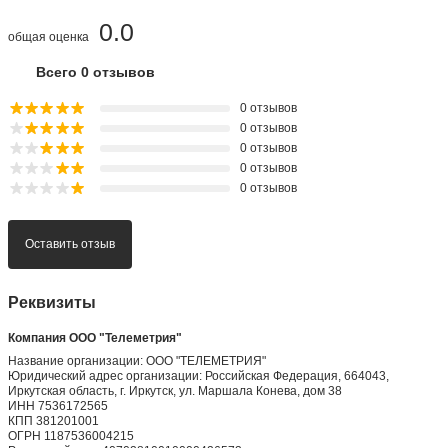
0.0
общая оценка
Всего 0 отзывов
0 отзывов
0 отзывов
0 отзывов
0 отзывов
0 отзывов
Оставить отзыв
Реквизиты
Компания ООО "Телеметрия"
Название организации: ООО "ТЕЛЕМЕТРИЯ"
Юридический адрес организации: Российская Федерация, 664043,
Иркутская область, г. Иркутск, ул. Маршала Конева, дом 38
ИНН 7536172565
КПП 381201001
ОГРН 1187536004215