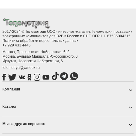
2017-2024 © Телеметрия ООО - интернет-магазин. Телеметрия поставщик
электронных компонентов для B2B в России и СНГ. ОГРН 1187536004215
Политика обработки персональных данных
+7 929 433 4445
Москва, Пресненская Набережная 6с2
Москва, ​Бульвар Маршала Рокоссовского, 6
Иркутск, ​Цесовская Набережная, 6
telemetrya@yandex.ru
Компания
Каталог
Мы на других сервисах