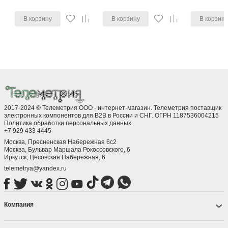
В корзину
В корзину
В корзин
2017-2024 © Телеметрия ООО - интернет-магазин. Телеметрия поставщик
электронных компонентов для B2B в России и СНГ. ОГРН 1187536004215
Политика обработки персональных данных
+7 929 433 4445
Москва, Пресненская Набережная 6с2
Москва, ​Бульвар Маршала Рокоссовского, 6
Иркутск, ​Цесовская Набережная, 6
telemetrya@yandex.ru
Компания