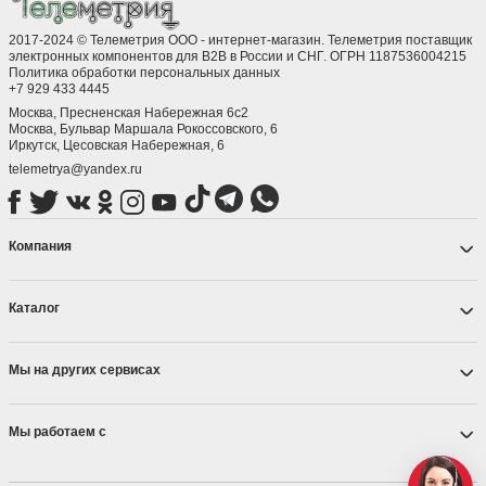
2017-2024 © Телеметрия ООО - интернет-магазин. Телеметрия поставщик
электронных компонентов для B2B в России и СНГ. ОГРН 1187536004215
Политика обработки персональных данных
+7 929 433 4445
Москва, Пресненская Набережная 6с2
Москва, ​Бульвар Маршала Рокоссовского, 6
Иркутск, ​Цесовская Набережная, 6
telemetrya@yandex.ru
Компания
Каталог
Мы на других сервисах
Мы работаем с