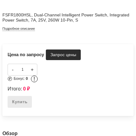
FSFR1800HSL, Dual-Channel Intelligent Power Switch, Integrated
Power Switch, 7A, 25V, 260W 10-Pin, S
Подробное описание
Цена по запросу
-
+
!
Бонус:
0
Итого:
0
₽
Купить
Обзор