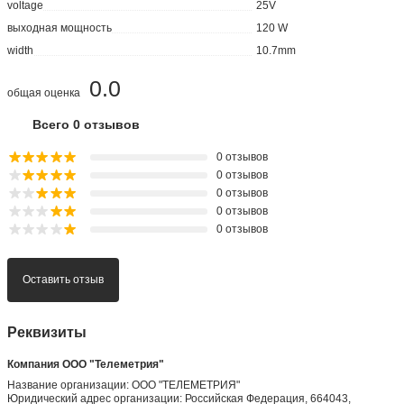
voltage
25V
выходная мощность
120 W
width
10.7mm
0.0
общая оценка
Всего 0 отзывов
0 отзывов
0 отзывов
0 отзывов
0 отзывов
0 отзывов
Оставить отзыв
Реквизиты
Компания ООО "Телеметрия"
Название организации: ООО "ТЕЛЕМЕТРИЯ"
Юридический адрес организации: Российская Федерация, 664043,