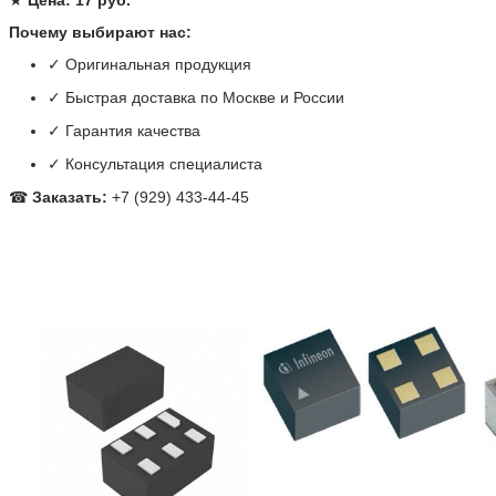
★
Цена: 17 руб.
Почему выбирают нас:
✓ Оригинальная продукция
✓ Быстрая доставка по Москве и России
✓ Гарантия качества
✓ Консультация специалиста
☎
Заказать:
+7 (929) 433-44-45