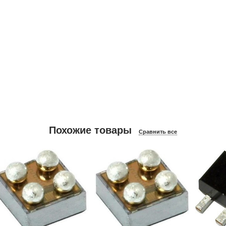
Похожие товары
Сравнить все