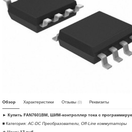
Обзор
Характеристики
Отзывы
Реквизиты
(0)
► Купить FAN7601BM, ШИМ-контроллер тока с программиру
■ Категория:
AC-DC Преобразователи, Off-Line коммутаторы