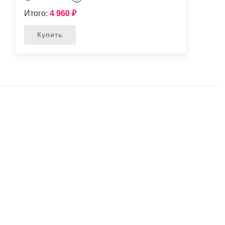
Итого:
4 960
₽
Купить