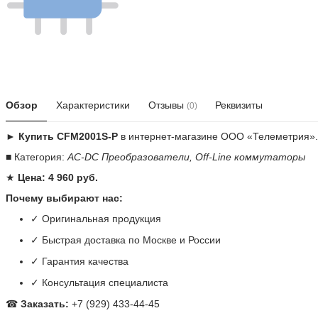
Обзор
Характеристики
Отзывы
Реквизиты
(0)
► Купить CFM2001S-P
в интернет-магазине ООО «Телеметрия»
■ Категория:
AC-DC Преобразователи, Off-Line коммутаторы
★
Цена: 4 960 руб.
Почему выбирают нас:
✓ Оригинальная продукция
✓ Быстрая доставка по Москве и России
✓ Гарантия качества
✓ Консультация специалиста
☎
Заказать:
+7 (929) 433-44-45