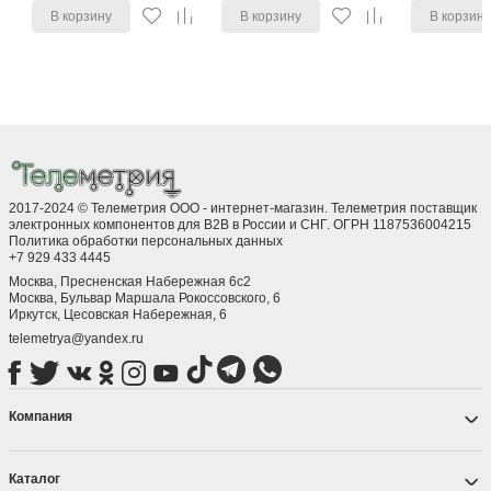
В корзину
В корзину
В корзин
2017-2024 © Телеметрия ООО - интернет-магазин. Телеметрия поставщик
электронных компонентов для B2B в России и СНГ. ОГРН 1187536004215
Политика обработки персональных данных
+7 929 433 4445
Москва, Пресненская Набережная 6с2
Москва, ​Бульвар Маршала Рокоссовского, 6
Иркутск, ​Цесовская Набережная, 6
telemetrya@yandex.ru
Компания
Каталог