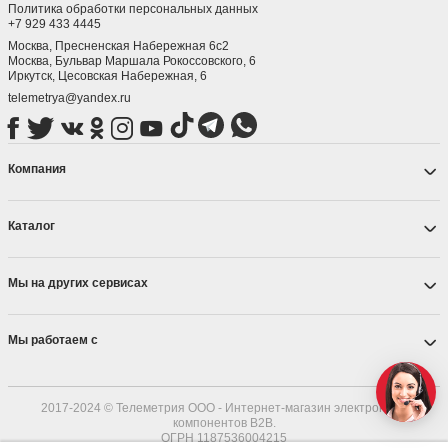
Политика обработки персональных данных
+7 929 433 4445
Москва, Пресненская Набережная 6с2
Москва, ​Бульвар Маршала Рокоссовского, 6
Иркутск, ​Цесовская Набережная, 6
telemetrya@yandex.ru
Компания
Каталог
Мы на других сервисах
Мы работаем с
2017-2024 © Телеметрия ООО - Интернет-магазин электронных
компонентов B2B.
ОГРН 1187536004215