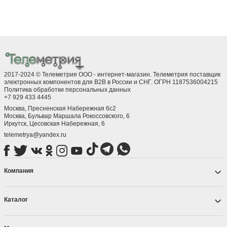
2017-2024 © Телеметрия ООО - интернет-магазин. Телеметрия поставщик
электронных компонентов для B2B в России и СНГ. ОГРН 1187536004215
Политика обработки персональных данных
+7 929 433 4445
Москва, Пресненская Набережная 6с2
Москва, ​Бульвар Маршала Рокоссовского, 6
Иркутск, ​Цесовская Набережная, 6
telemetrya@yandex.ru
Компания
Каталог