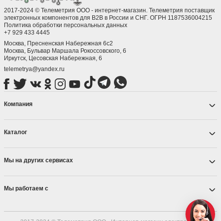
2017-2024 © Телеметрия ООО - интернет-магазин. Телеметрия поставщик
электронных компонентов для B2B в России и СНГ. ОГРН 1187536004215
Политика обработки персональных данных
+7 929 433 4445
Москва, Пресненская Набережная 6с2
Москва, ​Бульвар Маршала Рокоссовского, 6
Иркутск, ​Цесовская Набережная, 6
telemetrya@yandex.ru
Компания
Каталог
Мы на других сервисах
Мы работаем с