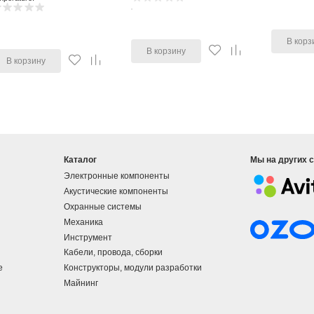
В корз
В корзину
В корзину
Каталог
Мы на других 
Электронные компоненты
Акустические компоненты
Охранные системы
Механика
Инструмент
Кабели, провода, сборки
е
Конструкторы, модули разработки
Майнинг