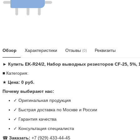
Обзор
Характеристики
Отзывы
Реквизиты
(0)
► Купить EK-R24/2, Набор выводных резисторов CF-25, 5%, 1
■ Категория:
★
Цена: 0 руб.
Почему выбирают нас:
✓ Оригинальная продукция
✓ Быстрая доставка по Москве и России
✓ Гарантия качества
✓ Консультация специалиста
☎
Заказать:
+7 (929) 433-44-45