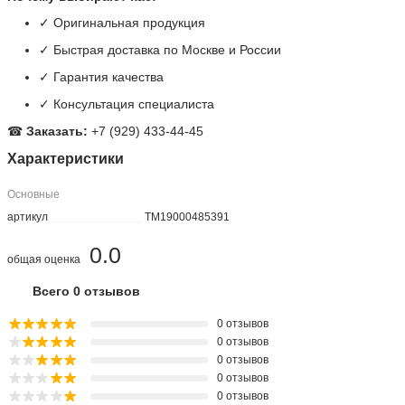
✓ Оригинальная продукция
✓ Быстрая доставка по Москве и России
✓ Гарантия качества
✓ Консультация специалиста
☎
Заказать:
+7 (929) 433-44-45
Характеристики
Основные
артикул
TM19000485391
0.0
общая оценка
Всего 0 отзывов
0 отзывов
0 отзывов
0 отзывов
0 отзывов
0 отзывов