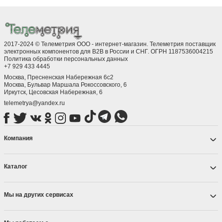
2017-2024 © Телеметрия ООО - интернет-магазин. Телеметрия поставщик
электронных компонентов для B2B в России и СНГ. ОГРН 1187536004215
Политика обработки персональных данных
+7 929 433 4445
Москва, Пресненская Набережная 6с2
Москва, ​Бульвар Маршала Рокоссовского, 6
Иркутск, ​Цесовская Набережная, 6
telemetrya@yandex.ru
Компания
Каталог
Мы на других сервисах