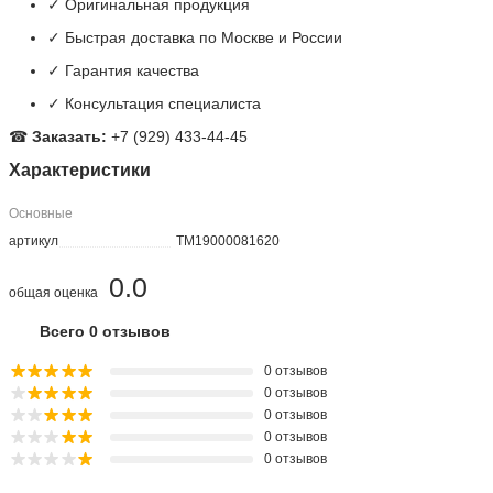
✓ Оригинальная продукция
✓ Быстрая доставка по Москве и России
✓ Гарантия качества
✓ Консультация специалиста
☎
Заказать:
+7 (929) 433-44-45
Характеристики
Основные
артикул
TM19000081620
0.0
общая оценка
Всего 0 отзывов
0 отзывов
0 отзывов
0 отзывов
0 отзывов
0 отзывов