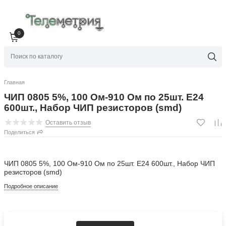
0
Главная
ЧИП 0805 5%, 100 Ом-910 Ом по 25шт. Е24
600шт., Набор ЧИП резисторов (smd)
Оставить отзыв
Поделиться
ЧИП 0805 5%, 100 Ом-910 Ом по 25шт. Е24 600шт., Набор ЧИП
резисторов (smd)
Подробное описание