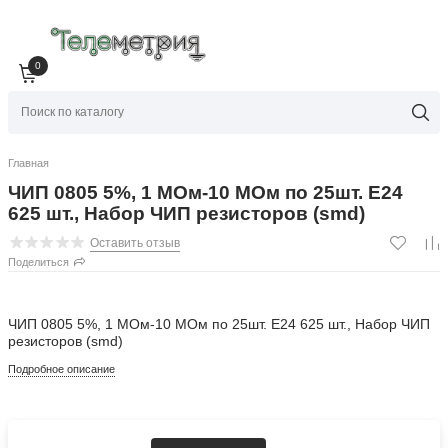
0
Главная
ЧИП 0805 5%, 1 МОм-10 МОм по 25шт. Е24
625 шт., Набор ЧИП резисторов (smd)
Оставить отзыв
Поделиться
ЧИП 0805 5%, 1 МОм-10 МОм по 25шт. Е24 625 шт., Набор ЧИП
резисторов (smd)
Подробное описание