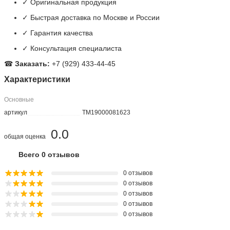
✓ Оригинальная продукция
✓ Быстрая доставка по Москве и России
✓ Гарантия качества
✓ Консультация специалиста
☎
Заказать:
+7 (929) 433-44-45
Характеристики
Основные
артикул
TM19000081623
0.0
общая оценка
Всего 0 отзывов
0 отзывов
0 отзывов
0 отзывов
0 отзывов
0 отзывов