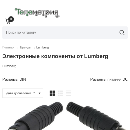
0
→
Главная
→
Бренды
Lumberg
Электронные компоненты от Lumberg
Lumberg
Разъемы DIN
Разъемы питания DC
Дата добавления