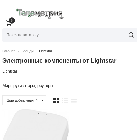
0
→
Главная
→
Бренды
Lightstar
Электронные компоненты от Lightstar
Lightstar
Маршрутизаторы, роутеры
Дата добавления