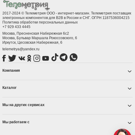
2017-2024 © Телеметрия ООО - интернет-магазин. Телеметрия поставщик
электронных компонентов для B2B в России и СНГ. ОГРН 1187536004215
Политика обработки персональных данных
+7 929 433 4445
Москва, Пресненская Набережная 6с2
Москва, ​Бульвар Маршала Рокоссовского, 6
Иркутск, ​Цесовская Набережная, 6
telemetrya@yandex.ru
Компания
Каталог
Мы на других сервисах
Мы работаем с