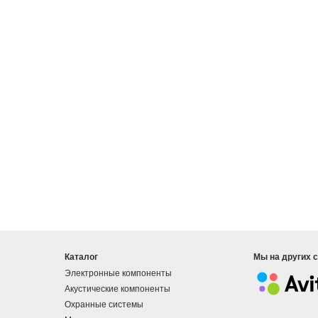
Каталог
Мы на других 
Электронные компоненты
Акустические компоненты
Охранные системы