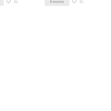
В корзину