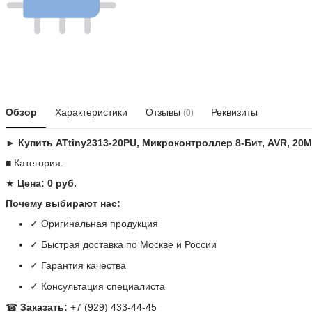
Обзор
Характеристики
Отзывы
Реквизиты
(0)
► Купить ATtiny2313-20PU, Микроконтроллер 8-Бит, AVR, 20МГ
■ Категория:
★
Цена: 0 руб.
Почему выбирают нас:
✓ Оригинальная продукция
✓ Быстрая доставка по Москве и России
✓ Гарантия качества
✓ Консультация специалиста
☎
Заказать:
+7 (929) 433-44-45