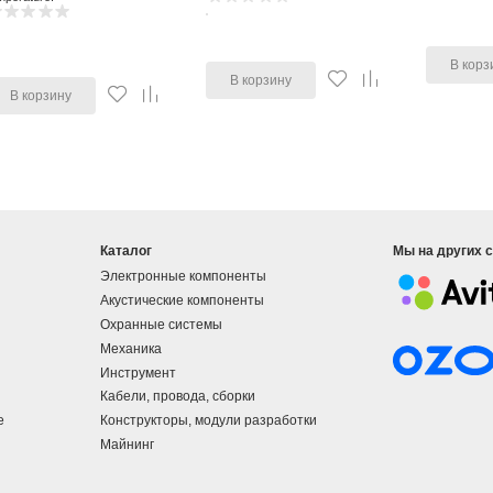
В корз
В корзину
В корзину
Каталог
Мы на других 
Электронные компоненты
Акустические компоненты
Охранные системы
Механика
Инструмент
Кабели, провода, сборки
е
Конструкторы, модули разработки
Майнинг