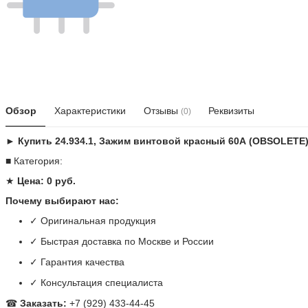
Обзор
Характеристики
Отзывы
Реквизиты
(0)
► Купить 24.934.1, Зажим винтовой красный 60А (OBSOLETE
■ Категория:
★
Цена: 0 руб.
Почему выбирают нас:
✓ Оригинальная продукция
✓ Быстрая доставка по Москве и России
✓ Гарантия качества
✓ Консультация специалиста
☎
Заказать:
+7 (929) 433-44-45