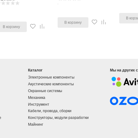
В корз
В корзину
В корзину
Каталог
Мы на других 
Электронные компоненты
Акустические компоненты
Охранные системы
Механика
Инструмент
Кабели, провода, сборки
е
Конструкторы, модули разработки
Майнинг