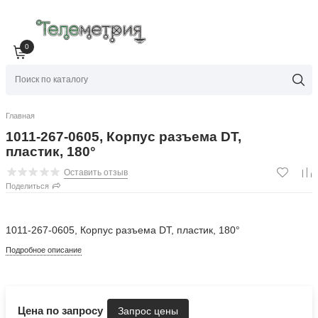
0
Главная
1011-267-0605, Корпус разъема DT,
пластик, 180°
Оставить отзыв
Поделиться